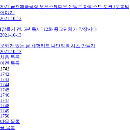
2021 금천예술공장 오픈스튜디오 온택트 아티스트 토크 [보통의
이야기]
2021-10-13
[잠들기 전, 5분 독서] 12화 종교단체가 앞장서다
2021-10-13
문화가 있는 날 체험키트 나만의 티셔츠 만들기
2021-10-13
처음
목록
이전
목록
1741
1742
1743
1744
1745
1746
1747
1748
1749
1750
다음
목록
끝
목록