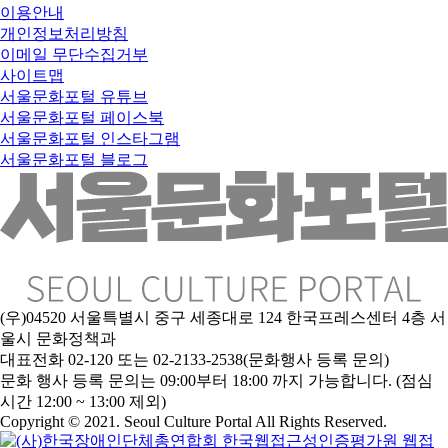
이용안내
개인정보처리방침
이메일 무단수집거부
사이트맵
서울문화포털 유튜브
서울문화포털 페이스북
서울문화포털 인스타그램
서울문화포털 블로그
(우)04520 서울특별시 중구 세종대로 124 한국프레스센터 4층 서
울시 문화정책과
대표전화 02-120 또는 02-2133-2538(문화행사 등록 문의)
문
화 행사 등록 문의는 09:00부터 18:00 까지 가능합니다. (점심
시간 12:00 ~ 13:00 제외)
Copyright © 2021. Seoul Culture Portal All Rights Reserved
.