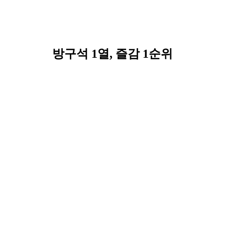
방구석 1열, 즐감 1순위