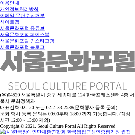
이용안내
개인정보처리방침
이메일 무단수집거부
사이트맵
서울문화포털 유튜브
서울문화포털 페이스북
서울문화포털 인스타그램
서울문화포털 블로그
(우)04520 서울특별시 중구 세종대로 124 한국프레스센터 4층 서
울시 문화정책과
대표전화 02-120 또는 02-2133-2538(문화행사 등록 문의)
문
화 행사 등록 문의는 09:00부터 18:00 까지 가능합니다. (점심
시간 12:00 ~ 13:00 제외)
Copyright © 2021. Seoul Culture Portal All Rights Reserved
.