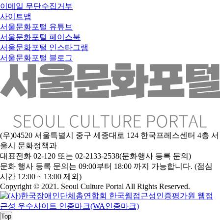
이메일 무단수집거부
사이트맵
서울문화포털 유튜브
서울문화포털 페이스북
서울문화포털 인스타그램
서울문화포털 블로그
(우)04520 서울특별시 중구 세종대로 124 한국프레스센터 4층 서
울시 문화정책과
대표전화 02-120 또는 02-2133-2538(문화행사 등록 문의)
문
화 행사 등록 문의는 09:00부터 18:00 까지 가능합니다. (점심
시간 12:00 ~ 13:00 제외)
Copyright © 2021. Seoul Culture Portal All Rights Reserved
.
Top