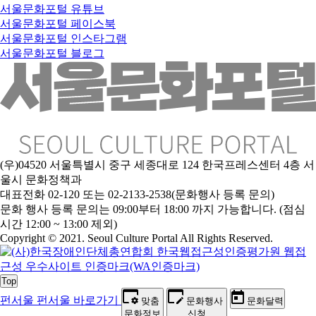
서울문화포털 유튜브
서울문화포털 페이스북
서울문화포털 인스타그램
서울문화포털 블로그
(우)04520 서울특별시 중구 세종대로 124 한국프레스센터 4층 서
울시 문화정책과
대표전화 02-120 또는 02-2133-2538(문화행사 등록 문의)
문
화 행사 등록 문의는 09:00부터 18:00 까지 가능합니다. (점심
시간 12:00 ~ 13:00 제외)
Copyright © 2021. Seoul Culture Portal All Rights Reserved
.
Top
펀서울
펀서울 바로가기
맞춤
문화행사
문화달력
문화정보
신청