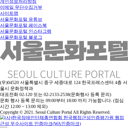
개인정보처리방침
이메일 무단수집거부
사이트맵
서울문화포털 유튜브
서울문화포털 페이스북
서울문화포털 인스타그램
서울문화포털 블로그
(우)04520 서울특별시 중구 세종대로 124 한국프레스센터 4층 서
울시 문화정책과
대표전화 02-120 또는 02-2133-2538(문화행사 등록 문의)
문
화 행사 등록 문의는 09:00부터 18:00 까지 가능합니다. (점심
시간 12:00 ~ 13:00 제외)
Copyright © 2021. Seoul Culture Portal All Rights Reserved
.