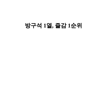
방구석 1열, 즐감 1순위