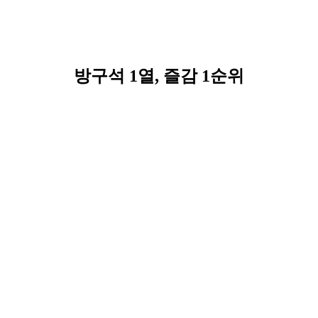
방구석 1열, 즐감 1순위