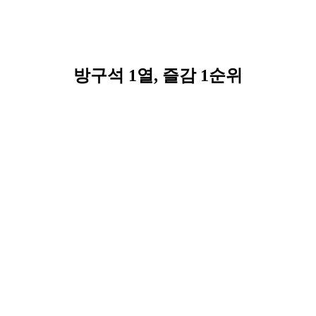
방구석 1열, 즐감 1순위