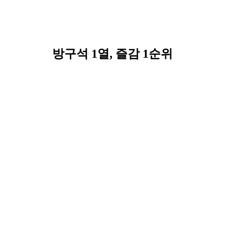
방구석 1열, 즐감 1순위