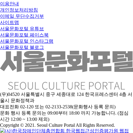
이용안내
개인정보처리방침
이메일 무단수집거부
사이트맵
서울문화포털 유튜브
서울문화포털 페이스북
서울문화포털 인스타그램
서울문화포털 블로그
(우)04520 서울특별시 중구 세종대로 124 한국프레스센터 4층 서
울시 문화정책과
대표전화 02-120 또는 02-2133-2538(문화행사 등록 문의)
문
화 행사 등록 문의는 09:00부터 18:00 까지 가능합니다. (점심
시간 12:00 ~ 13:00 제외)
Copyright © 2021. Seoul Culture Portal All Rights Reserved
.