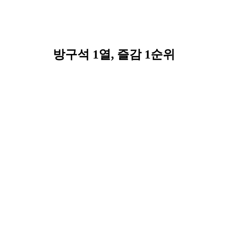
방구석 1열, 즐감 1순위