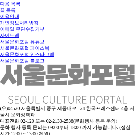
다음
목록
끝
목록
이용안내
개인정보처리방침
이메일 무단수집거부
사이트맵
서울문화포털 유튜브
서울문화포털 페이스북
서울문화포털 인스타그램
서울문화포털 블로그
(우)04520 서울특별시 중구 세종대로 124 한국프레스센터 4층 서
울시 문화정책과
대표전화 02-120 또는 02-2133-2538(문화행사 등록 문의)
문
화 행사 등록 문의는 09:00부터 18:00 까지 가능합니다. (점심
시간 12:00 ~ 13:00 제외)