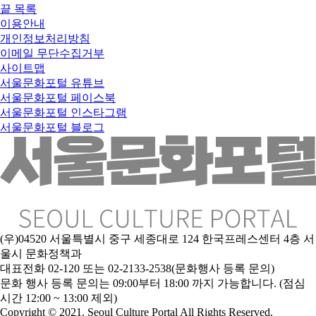
끝
목록
이용안내
개인정보처리방침
이메일 무단수집거부
사이트맵
서울문화포털 유튜브
서울문화포털 페이스북
서울문화포털 인스타그램
서울문화포털 블로그
(우)04520 서울특별시 중구 세종대로 124 한국프레스센터 4층 서
울시 문화정책과
대표전화 02-120 또는 02-2133-2538(문화행사 등록 문의)
문화 행사 등록 문의는 09:00부터 18:00 까지 가능합니다. (점심
시간 12:00 ~ 13:00 제외)
Copyright © 2021. Seoul Culture Portal All Rights Reserved
.