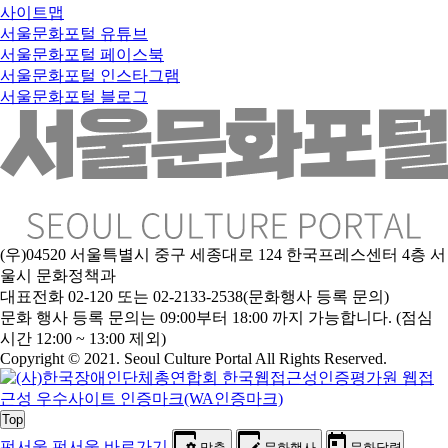
사이트맵
서울문화포털 유튜브
서울문화포털 페이스북
서울문화포털 인스타그램
서울문화포털 블로그
(우)04520 서울특별시 중구 세종대로 124 한국프레스센터 4층 서
울시 문화정책과
대표전화 02-120 또는 02-2133-2538(문화행사 등록 문의)
문
화 행사 등록 문의는 09:00부터 18:00 까지 가능합니다. (점심
시간 12:00 ~ 13:00 제외)
Copyright © 2021. Seoul Culture Portal All Rights Reserved
.
Top
펀서울
펀서울 바로가기
맞춤
문화행사
문화달력