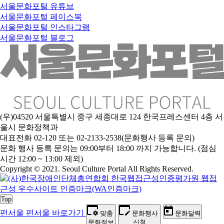
서울문화포털 유튜브
서울문화포털 페이스북
서울문화포털 인스타그램
서울문화포털 블로그
(우)04520 서울특별시 중구 세종대로 124 한국프레스센터 4층 서
울시 문화정책과
대표전화 02-120 또는 02-2133-2538(문화행사 등록 문의)
문
화 행사 등록 문의는 09:00부터 18:00 까지 가능합니다. (점심
시간 12:00 ~ 13:00 제외)
Copyright © 2021. Seoul Culture Portal All Rights Reserved
.
Top
펀서울
펀서울 바로가기
맞춤
문화행사
문화달력
문화정보
신청