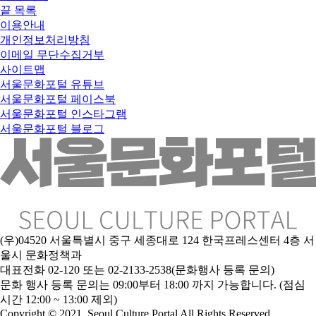
끝
목록
이용안내
개인정보처리방침
이메일 무단수집거부
사이트맵
서울문화포털 유튜브
서울문화포털 페이스북
서울문화포털 인스타그램
서울문화포털 블로그
(우)04520 서울특별시 중구 세종대로 124 한국프레스센터 4층 서
울시 문화정책과
대표전화 02-120 또는 02-2133-2538(문화행사 등록 문의)
문
화 행사 등록 문의는 09:00부터 18:00 까지 가능합니다. (점심
시간 12:00 ~ 13:00 제외)
Copyright © 2021. Seoul Culture Portal All Rights Reserved
.