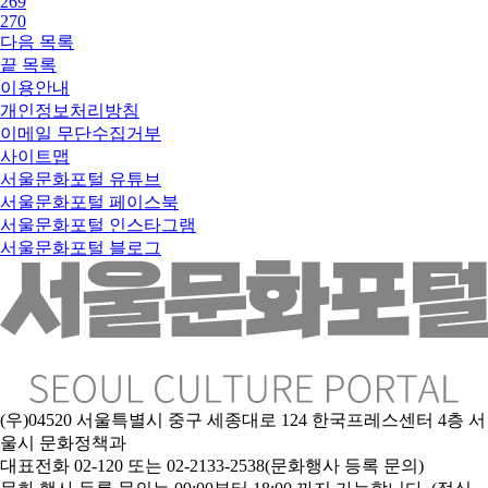
269
270
다음
목록
끝
목록
이용안내
개인정보처리방침
이메일 무단수집거부
사이트맵
서울문화포털 유튜브
서울문화포털 페이스북
서울문화포털 인스타그램
서울문화포털 블로그
(우)04520 서울특별시 중구 세종대로 124 한국프레스센터 4층 서
울시 문화정책과
대표전화 02-120 또는 02-2133-2538(문화행사 등록 문의)