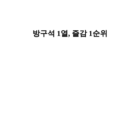
방구석 1열, 즐감 1순위