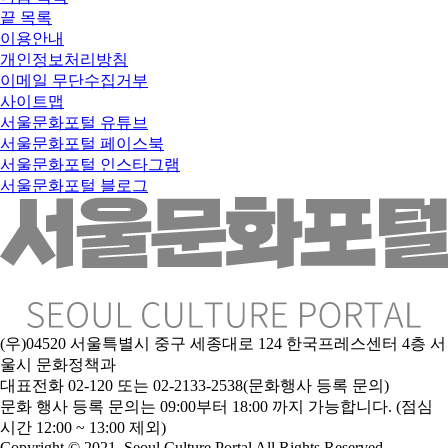
끝
목록
이용안내
개인정보처리방침
이메일 무단수집거부
사이트맵
서울문화포털 유튜브
서울문화포털 페이스북
서울문화포털 인스타그램
서울문화포털 블로그
(우)04520 서울특별시 중구 세종대로 124 한국프레스센터 4층 서
울시 문화정책과
대표전화 02-120 또는 02-2133-2538(문화행사 등록 문의)
문
화 행사 등록 문의는 09:00부터 18:00 까지 가능합니다. (점심
시간 12:00 ~ 13:00 제외)
Copyright © 2021. Seoul Culture Portal All Rights Reserved
.