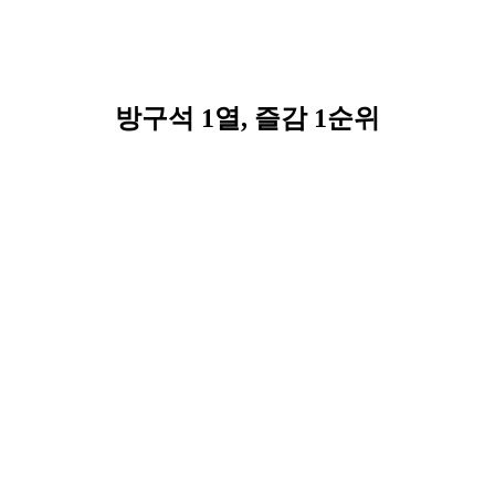
방구석 1열, 즐감 1순위