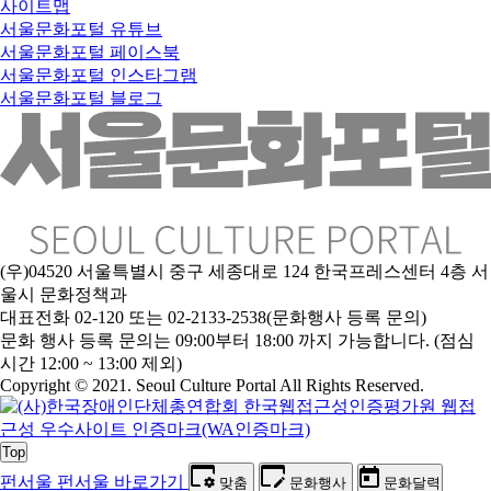
사이트맵
서울문화포털 유튜브
서울문화포털 페이스북
서울문화포털 인스타그램
서울문화포털 블로그
(우)04520 서울특별시 중구 세종대로 124 한국프레스센터 4층 서
울시 문화정책과
대표전화 02-120 또는 02-2133-2538(문화행사 등록 문의)
문
화 행사 등록 문의는 09:00부터 18:00 까지 가능합니다. (점심
시간 12:00 ~ 13:00 제외)
Copyright © 2021. Seoul Culture Portal All Rights Reserved
.
Top
펀서울
펀서울 바로가기
맞춤
문화행사
문화달력