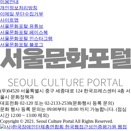
이용안내
개인정보처리방침
이메일 무단수집거부
사이트맵
서울문화포털 유튜브
서울문화포털 페이스북
서울문화포털 인스타그램
서울문화포털 블로그
(우)04520 서울특별시 중구 세종대로 124 한국프레스센터 4층 서
울시 문화정책과
대표전화 02-120 또는 02-2133-2538(문화행사 등록 문의)
문
화 행사 등록 문의는 09:00부터 18:00 까지 가능합니다. (점심
시간 12:00 ~ 13:00 제외)
Copyright © 2021. Seoul Culture Portal All Rights Reserved
.