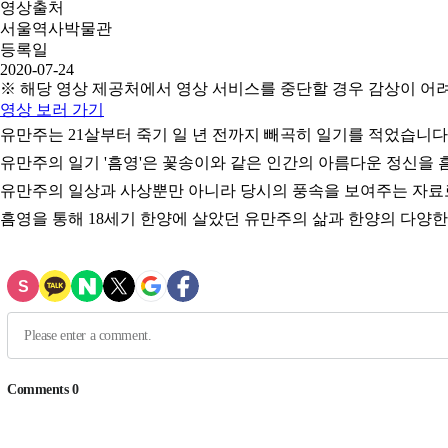
영상출처
서울역사박물관
등록일
2020-07-24
※ 해당 영상 제공처에서 영상 서비스를 중단할 경우 감상이 어
영상 보러 가기
유만주는 21살부터 죽기 일 년 전까지 빼곡히 일기를 적었습니다
유만주의 일기 '흠영'은 꽃송이와 같은 인간의 아름다운 정신을
유만주의 일상과 사상뿐만 아니라 당시의 풍속을 보여주는 자료
흠영을 통해 18세기 한양에 살았던 유만주의 삶과 한양의 다양한