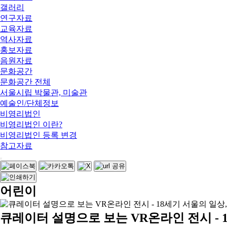
갤러리
연구자료
교육자료
역사자료
홍보자료
음원자료
문화공간
문화공간 전체
서울시립 박물관, 미술관
예술인/단체정보
비영리법인
비영리법인 이란?
비영리법인 등록 변경
참고자료
어린이
큐레이터 설명으로 보는 VR온라인 전시 - 