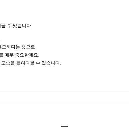
려울 수 있습니다
.
 흠모하다는 뜻으로
로 매우 중요한데요,
 모습을 들여다볼 수 있습니다.