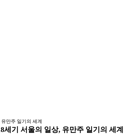
18세기 서울의 일상, 유만주 일기의 세계