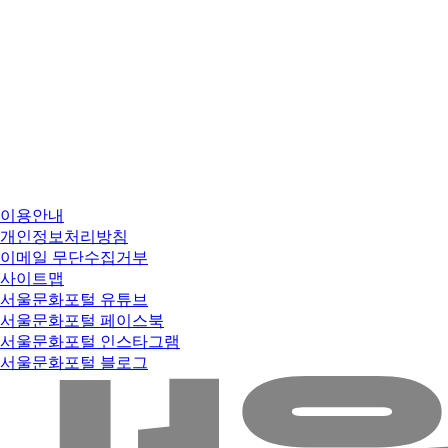
이용안내
개인정보처리방침
이메일 무단수집거부
사이트맵
서울문화포털 유튜브
서울문화포털 페이스북
서울문화포털 인스타그램
서울문화포털 블로그