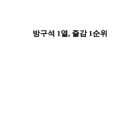
방구석 1열, 즐감 1순위