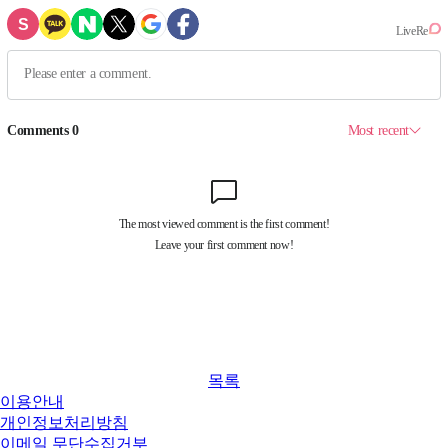
목록
이용안내
개인정보처리방침
이메일 무단수집거부