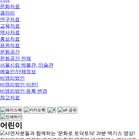
문화자료
갤러리
연구자료
교육자료
역사자료
홍보자료
음원자료
문화공간
문화공간 전체
서울시립 박물관, 미술관
예술인/단체정보
비영리법인
비영리법인 이란?
비영리법인 등록 변경
참고자료
어린이