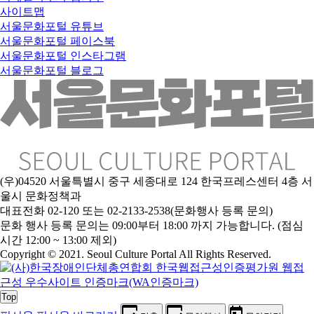
사이트맵
서울문화포털 유튜브
서울문화포털 페이스북
서울문화포털 인스타그램
서울문화포털 블로그
(우)04520 서울특별시 중구 세종대로 124 한국프레스센터 4층 서
울시 문화정책과
대표전화 02-120 또는 02-2133-2538(문화행사 등록 문의)
문
화 행사 등록 문의는 09:00부터 18:00 까지 가능합니다. (점심
시간 12:00 ~ 13:00 제외)
Copyright © 2021. Seoul Culture Portal All Rights Reserved
.
Top