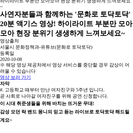
사연자분들과 함께하는 '문화로 토닥토닥'
20분 액기스 영상! 하이라이트 부분만 모아
모아 현장 분위기 생생하게 느껴보세요~
영상출처
서울시 문화정책과-유튜브(문화로 토닥토닥)
등록일
2020-10-08
※ 해당 영상 제공처에서 영상 서비스를 중단할 경우 감상이 어
려울 수 있습니다
영상 보러 가기
자막
#. 고등학교 때부터 만난 여자친구와 5주년 입니다.
곧 사회로 나아갈 여자친구를 위해 공연 신청합니다.
이 시대 취준생들을 위해 바치는 뜨거운 무대!
감성 모던 락 밴드 몽니의 믿고 듣는 라이브로 토닥토닥 해드릴
게요~