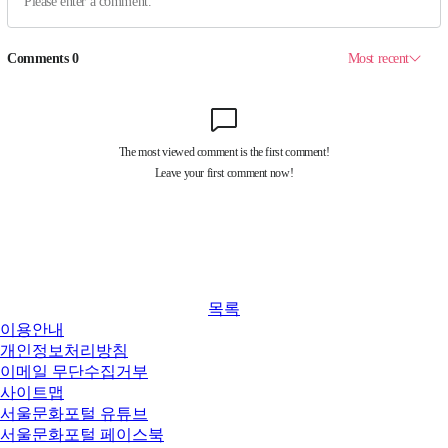
목록
이용안내
개인정보처리방침
이메일 무단수집거부
사이트맵
서울문화포털 유튜브
서울문화포털 페이스북