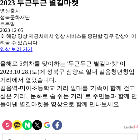
2023 두근두근 별길마켓
영상출처
성북문화재단
등록일
2023-12-05
※ 해당 영상 제공처에서 영상 서비스를 중단할 경우 감상이 어
려울 수 있습니다
영상 보러 가기
올해로 5회차를 맞이하는 '두근두근 별길마켓' 이
2023.10.28.(토)에 성북구 삼양로 일대 길음청년창업
거리에서 열렸습니다.
길음역-미아초등학교 거리 일대를 '가족이 함께 걷고
싶은 거리', '문화로 숨 쉬는 거리' 로 주민들과 함께 만
들어낸 별길마켓을 영상으로 함께 만나보세요