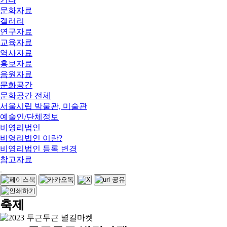
문화자료
갤러리
연구자료
교육자료
역사자료
홍보자료
음원자료
문화공간
문화공간 전체
서울시립 박물관, 미술관
예술인/단체정보
비영리법인
비영리법인 이란?
비영리법인 등록 변경
참고자료
축제