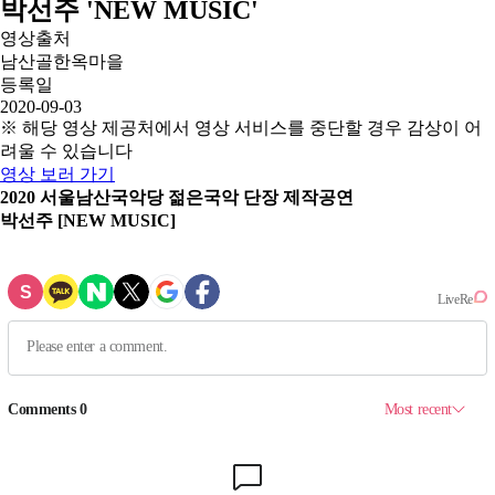
박선주 'NEW MUSIC'
영상출처
남산골한옥마을
등록일
2020-09-03
※ 해당 영상 제공처에서 영상 서비스를 중단할 경우 감상이 어
려울 수 있습니다
영상 보러 가기
2020 서울남산국악당 젊은국악 단장 제작공연
박선주 [NEW MUSIC]