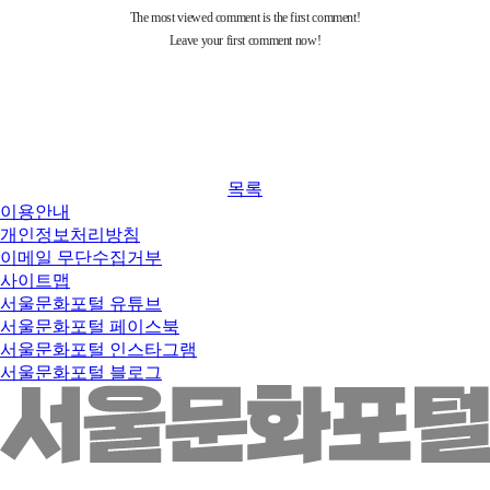
목록
이용안내
개인정보처리방침
이메일 무단수집거부
사이트맵
서울문화포털 유튜브
서울문화포털 페이스북
서울문화포털 인스타그램
서울문화포털 블로그