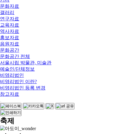
문화자료
갤러리
연구자료
교육자료
역사자료
홍보자료
음원자료
문화공간
문화공간 전체
서울시립 박물관, 미술관
예술인/단체정보
비영리법인
비영리법인 이란?
비영리법인 등록 변경
참고자료
축제