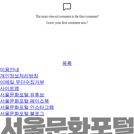
목록
이용안내
개인정보처리방침
이메일 무단수집거부
사이트맵
서울문화포털 유튜브
서울문화포털 페이스북
서울문화포털 인스타그램
서울문화포털 블로그