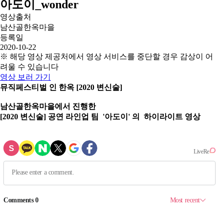
아도이_wonder
영상출처
남산골한옥마을
등록일
2020-10-22
※ 해당 영상 제공처에서 영상 서비스를 중단할 경우 감상이 어
려울 수 있습니다
영상 보러 가기
뮤직페스티벌 인 한옥 [2020 변신술]
남산골한옥마을에서 진행한
[2020 변신술] 공연 라인업 팀 '아도이' 의 하이라이트 영상