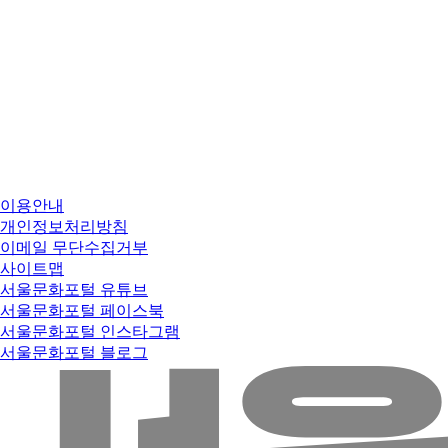
이용안내
개인정보처리방침
이메일 무단수집거부
사이트맵
서울문화포털 유튜브
서울문화포털 페이스북
서울문화포털 인스타그램
서울문화포털 블로그