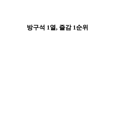
방구석 1열, 즐감 1순위