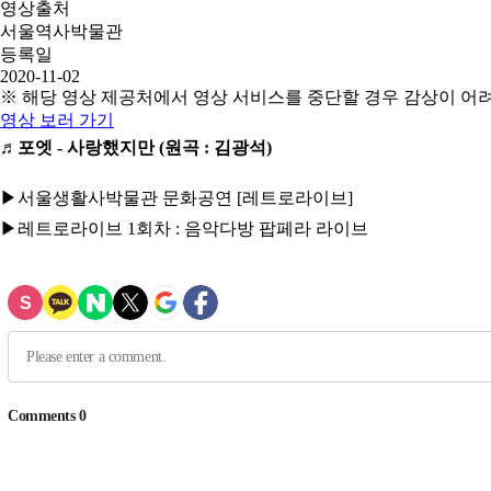
영상출처
서울역사박물관
등록일
2020-11-02
※ 해당 영상 제공처에서 영상 서비스를 중단할 경우 감상이 어
영상 보러 가기
♬포엣 - 사랑했지만 (원곡 : 김광석)
▶서울생활사박물관 문화공연 [레트로라이브]
▶레트로라이브 1회차 : 음악다방 팝페라 라이브