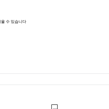
려울 수 있습니다