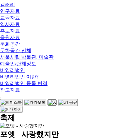
갤러리
연구자료
교육자료
역사자료
홍보자료
음원자료
문화공간
문화공간 전체
서울시립 박물관, 미술관
예술인/단체정보
비영리법인
비영리법인 이란?
비영리법인 등록 변경
참고자료
축제
포엣 - 사랑했지만