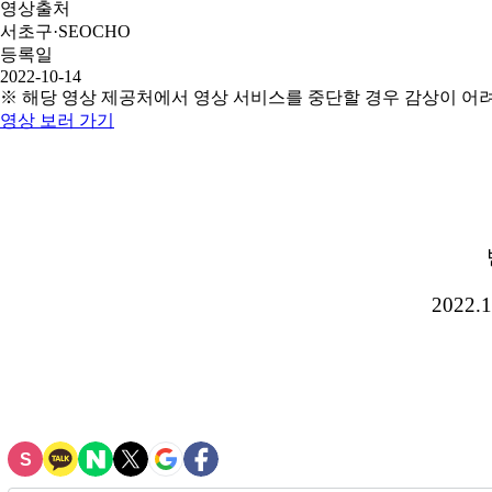
영상출처
서초구·SEOCHO
등록일
2022-10-14
※ 해당 영상 제공처에서 영상 서비스를 중단할 경우 감상이 어
영상 보러 가기
2022