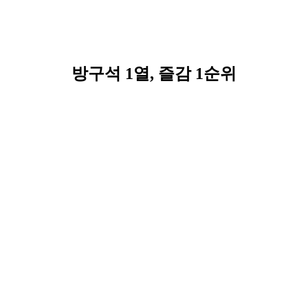
방구석 1열, 즐감 1순위