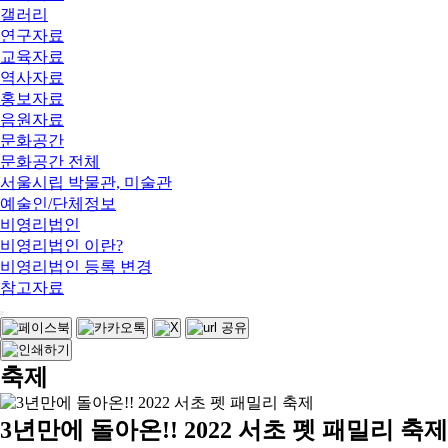
갤러리
연구자료
교육자료
역사자료
홍보자료
음원자료
문화공간
문화공간 전체
서울시립 박물관, 미술관
예술인/단체정보
비영리법인
비영리법인 이란?
비영리법인 등록 변경
참고자료
축제
3년만에 돌아온!! 2022 서초 펫 패밀리 축제