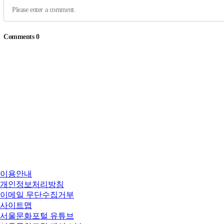
이용안내
개인정보처리방침
이메일 무단수집거부
사이트맵
서울문화포털 유튜브