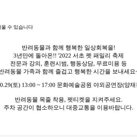
려울 수 있습니다
반려동물과 함께 행복한 일상회복을!
3년만에 돌아온!! '2022 서초 펫 패밀리 축제
전문과 강의, 훈련시범, 행동상담, 무료미용 등
반려동물 가족과 함께 즐겁고 행복한 시간을 보내세요
.10.29(토) 13:00 ~ 17:00 문화예술공원 야외공연장(양재동
반려동물 목줄 착용, 펫티켓을 지켜주세요.
주차 공간이 협소하오니 대중교통을 이용바랍니다.