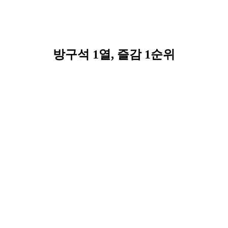
방구석 1열, 즐감 1순위