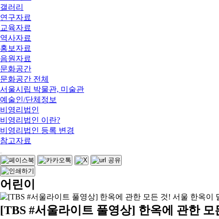
갤러리
연구자료
교육자료
역사자료
홍보자료
음원자료
문화공간
문화공간 전체
서울시립 박물관, 미술관
예술인/단체정보
비영리법인
비영리법인 이란?
비영리법인 등록 변경
참고자료
어린이
[TBS #서울라이트 풀영상] 한옥에 관한 모