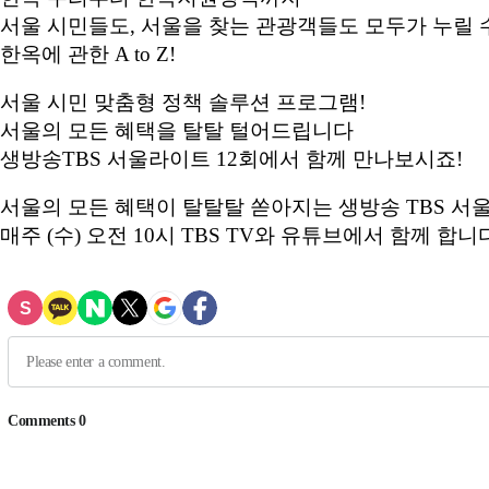
서울 시민들도, 서울을 찾는 관광객들도 모두가 누릴 
한옥에 관한 A to Z!
서울 시민 맞춤형 정책 솔루션 프로그램!
서울의 모든 혜택을 탈탈 털어드립니다
생방송TBS 서울라이트 12회에서 함께 만나보시죠!
서울의 모든 혜택이 탈탈탈 쏟아지는 생방송 TBS 서
매주 (수) 오전 10시 TBS TV와 유튜브에서 함께 합니