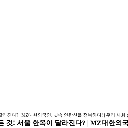
든 것! 서울 한옥이 달라진다? | MZ대한외국