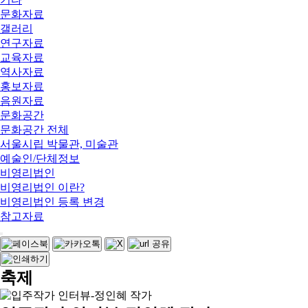
문화자료
갤러리
연구자료
교육자료
역사자료
홍보자료
음원자료
문화공간
문화공간 전체
서울시립 박물관, 미술관
예술인/단체정보
비영리법인
비영리법인 이란?
비영리법인 등록 변경
참고자료
축제