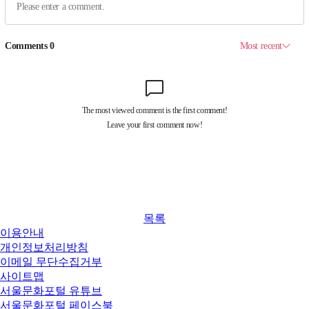
목록
이용안내
개인정보처리방침
이메일 무단수집거부
사이트맵
서울문화포털 유튜브
서울문화포털 페이스북