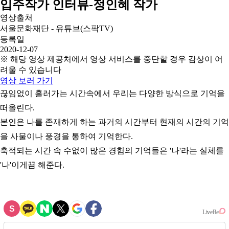
입주작가 인터뷰-정인혜 작가
영상출처
서울문화재단 - 유튜브(스팍TV)
등록일
2020-12-07
※ 해당 영상 제공처에서 영상 서비스를 중단할 경우 감상이 어
려울 수 있습니다
영상 보러 가기
끊임없이 흘러가는 시간속에서 우리는 다양한 방식으로 기억을
떠올린다.
본인은 나를 존재하게 하는 과거의 시간부터 현재의 시간의 기억
을 사물이나 풍경을 통하여 기억한다.
축적되는 시간 속 수없이 많은 경험의 기억들은 '나'라는 실체를
'나'이게끔 해준다.