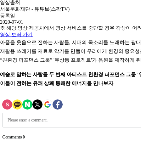
영상출처
서울문화재단 - 유튜브(스팍TV)
등록일
2020-07-01
※ 해당 영상 제공처에서 영상 서비스를 중단할 경우 감상이 어
영상 보러 가기
아픔을 웃음으로 전하는 사람들, 시대의 목소리를 노래하는 광
재활용 쓰레기를 재료로 악기를 만들어 우리에게 환경의 중요성
“친환경 퍼포먼스 그룹” '유상통 프로젝트'가 음원을 제작하게 된
예술로 말하는 사람들 두 번째 아티스트 친환경 퍼포먼스 그룹 '
이들이 전하는 유쾌 상쾌 통쾌한 에너지를 만나보자