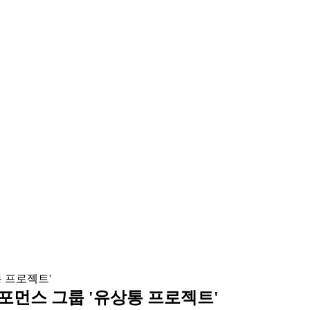
포먼스 그룹 '유상통 프로젝트'