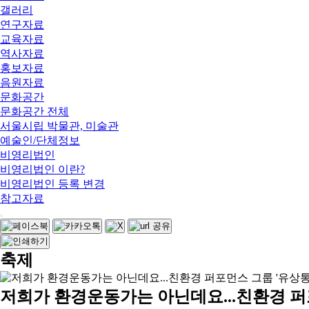
갤러리
연구자료
교육자료
역사자료
홍보자료
음원자료
문화공간
문화공간 전체
서울시립 박물관, 미술관
예술인/단체정보
비영리법인
비영리법인 이란?
비영리법인 등록 변경
참고자료
축제
저희가 환경운동가는 아닌데요...친환경 퍼