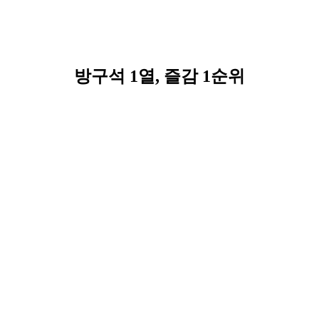
방구석 1열, 즐감 1순위