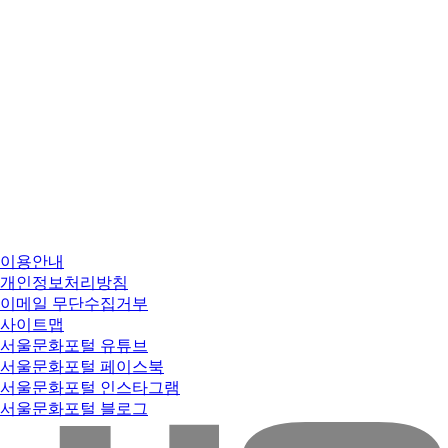
이용안내
개인정보처리방침
이메일 무단수집거부
사이트맵
서울문화포털 유튜브
서울문화포털 페이스북
서울문화포털 인스타그램
서울문화포털 블로그