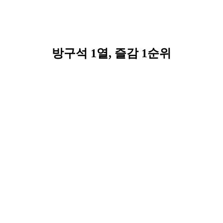
방구석 1열, 즐감 1순위