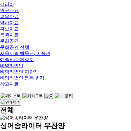
갤러리
연구자료
교육자료
역사자료
홍보자료
음원자료
문화공간
문화공간 전체
서울시립 박물관, 미술관
예술인/단체정보
비영리법인
비영리법인 이란?
비영리법인 등록 변경
참고자료
전체
싱어송라이터 우찬양