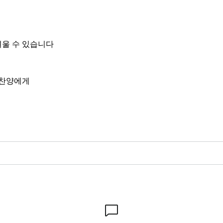
려울 수 있습니다
우찬양에게