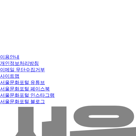
이용안내
개인정보처리방침
이메일 무단수집거부
사이트맵
서울문화포털 유튜브
서울문화포털 페이스북
서울문화포털 인스타그램
서울문화포털 블로그