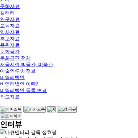
문화자료
갤러리
연구자료
교육자료
역사자료
홍보자료
음원자료
문화공간
문화공간 전체
서울시립 박물관, 미술관
예술인/단체정보
비영리법인
비영리법인 이란?
비영리법인 등록 변경
참고자료
인터뷰