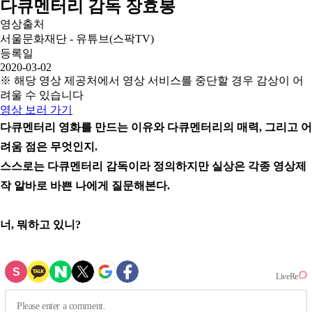
다큐멘터리 감독 장효봉
영상출처
서울문화재단 - 유튜브(스팍TV)
등록일
2020-03-02
※ 해당 영상 제공처에서 영상 서비스를 중단할 경우 감상이 어
려울 수 있습니다
영상 보러 가기
다큐멘터리 영화를 만드는 이유와 다큐멘터리의 매력, 그리고 어
려움 점은 무엇인지.
스스로는 다큐멘터리 감독이라 정의하지만 실상은 각종 영상제
작 알바로 바쁜 나에게 질문해본다.
너, 뭐하고 있니?