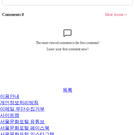
목록
이용안내
개인정보처리방침
이메일 무단수집거부
사이트맵
서울문화포털 유튜브
서울문화포털 페이스북
서울문화포털 인스타그램