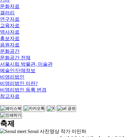
문화자료
갤러리
연구자료
교육자료
역사자료
홍보자료
음원자료
문화공간
문화공간 전체
서울시립 박물관, 미술관
예술인/단체정보
비영리법인
비영리법인 이란?
비영리법인 등록 변경
참고자료
축제