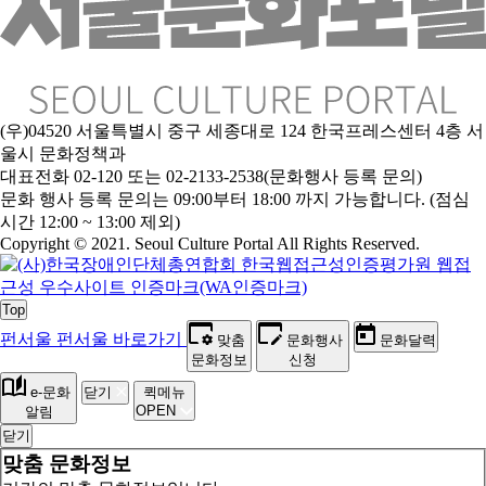
(우)04520 서울특별시 중구 세종대로 124 한국프레스센터 4층 서
울시 문화정책과
대표전화 02-120 또는 02-2133-2538(문화행사 등록 문의)
문화 행사 등록 문의는 09:00부터 18:00 까지 가능합니다. (점심
시간 12:00 ~ 13:00 제외)
Copyright © 2021. Seoul Culture Portal All Rights Reserved
.
Top
펀서울
펀서울 바로가기
맞춤
문화행사
문화달력
문화정보
신청
e-문화
닫기
퀵메뉴
OPEN
알림
닫기
맞춤 문화정보