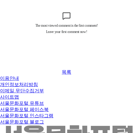
목록
이용안내
개인정보처리방침
이메일 무단수집거부
사이트맵
서울문화포털 유튜브
서울문화포털 페이스북
서울문화포털 인스타그램
서울문화포털 블로그