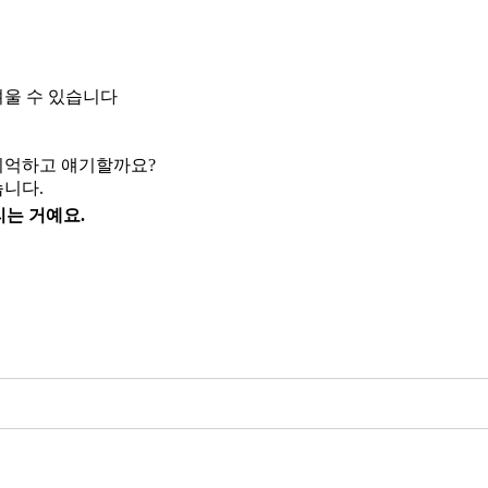
려울 수 있습니다
기억하고 얘기할까요?
니다.
리는 거예요.