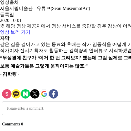
영상출처
서울시립미술관 - 유튜브(SeoulMuseumofArt)
등록일
2020-10-01
※ 해당 영상 제공처에서 영상 서비스를 중단할 경우 감상이 어
영상 보러 가기
자막
같은 길을 걸어가고 있는 동료와 후배는 작가 임동식을 어떻게 
작가이자 전시기획자로 활동하는 김학량의 인터뷰로 시작하겠습
“무심결에 친구가 ‘이거 한 번 그려보지’ 했는데 그걸 실제로 그
보통 예술가들은 그렇게 움직이지는 않죠.”
- 김학량 -