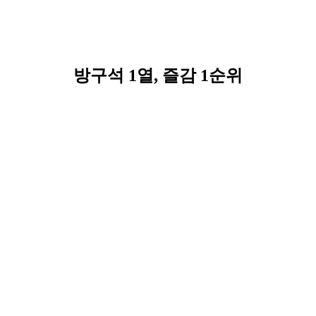
방구석 1열, 즐감 1순위