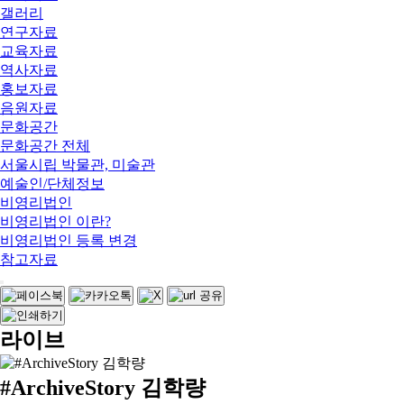
갤러리
연구자료
교육자료
역사자료
홍보자료
음원자료
문화공간
문화공간 전체
서울시립 박물관, 미술관
예술인/단체정보
비영리법인
비영리법인 이란?
비영리법인 등록 변경
참고자료
라이브
#ArchiveStory 김학량