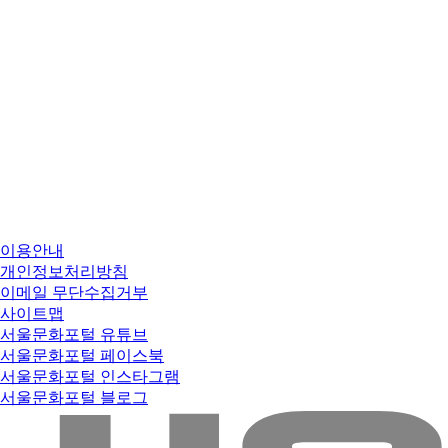
이용안내
개인정보처리방침
이메일 무단수집거부
사이트맵
서울문화포털 유튜브
서울문화포털 페이스북
서울문화포털 인스타그램
서울문화포털 블로그