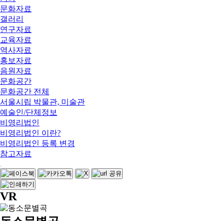
문화자료
갤러리
연구자료
교육자료
역사자료
홍보자료
음원자료
문화공간
문화공간 전체
서울시립 박물관, 미술관
예술인/단체정보
비영리법인
비영리법인 이란?
비영리법인 등록 변경
참고자료
VR