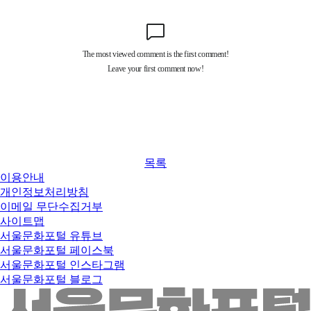
목록
이용안내
개인정보처리방침
이메일 무단수집거부
사이트맵
서울문화포털 유튜브
서울문화포털 페이스북
서울문화포털 인스타그램
서울문화포털 블로그