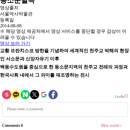
동소문별곡
영상출처
서울역사박물관
등록일
2014-08-08
※ 해당 영상 제공처에서 영상 서비스를 중단할 경우 감상이 어
려울 수 있습니다
영상 보러 가기
교황 프란치스코 방한을 기념하여 세계적인 천주교 박해의 현장
인 서소문과 신앙자유기 이후
백동수도원을 중심으로 한 동소문지역의 천주교 전래의 과정과
한국사회 내에서 그 의미를 재조명하는 전시