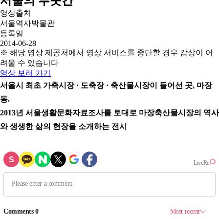
서울의 푸줏간
영상출처
서울역사박물관
등록일
2014-06-28
※ 해당 영상 제공처에서 영상 서비스를 중단할 경우 감상이 어
려울 수 있습니다
영상 보러 가기
서울시 최초 가축시장 · 도축장 · 축산물시장이 들어선 곳, 마장
동.
2013년 서울생활문화자료조사를 토대로 마장축산물시장의 역사
와 생생한 삶의 현장을 소개하는 전시