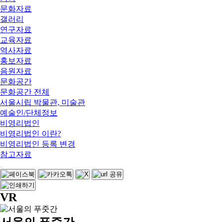
문화자료
갤러리
연구자료
교육자료
역사자료
홍보자료
음원자료
문화공간
문화공간 전체
서울시립 박물관, 미술관
예술인/단체정보
비영리법인
비영리법인 이란?
비영리법인 등록 변경
참고자료
VR