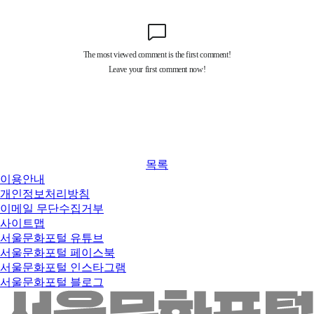
목록
이용안내
개인정보처리방침
이메일 무단수집거부
사이트맵
서울문화포털 유튜브
서울문화포털 페이스북
서울문화포털 인스타그램
서울문화포털 블로그