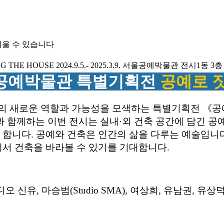
려울 수 있습니다
공예박물관 특별기획전
공예로 
 새로운 역할과 가능성을 모색하는 특별기획전 《공예
팀)과 함께하는 이번 전시는 실내·외 건축 공간에 담긴 
합니다. 공예와 건축은 인간의 삶을 다루는 예술입니다.
서 건축을 바라볼 수 있기를 기대합니다.
 신유, 마승범(Studio SMA), 여상희, 유남권, 유상