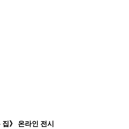
 집》 온라인 전시