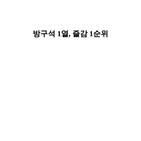
방구석 1열, 즐감 1순위