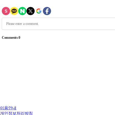
이용안내
개인정보처리방침