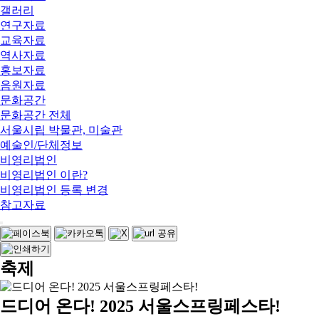
갤러리
연구자료
교육자료
역사자료
홍보자료
음원자료
문화공간
문화공간 전체
서울시립 박물관, 미술관
예술인/단체정보
비영리법인
비영리법인 이란?
비영리법인 등록 변경
참고자료
축제
드디어 온다! 2025 서울스프링페스타!