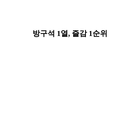
방구석 1열, 즐감 1순위