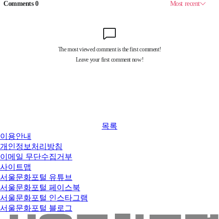
목록
이용안내
개인정보처리방침
이메일 무단수집거부
사이트맵
서울문화포털 유튜브
서울문화포털 페이스북
서울문화포털 인스타그램
서울문화포털 블로그