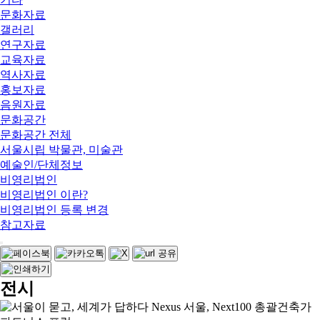
문화자료
갤러리
연구자료
교육자료
역사자료
홍보자료
음원자료
문화공간
문화공간 전체
서울시립 박물관, 미술관
예술인/단체정보
비영리법인
비영리법인 이란?
비영리법인 등록 변경
참고자료
전시