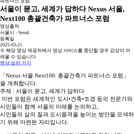
서울이 묻고, 세계가 답하다 Nexus 서울,
Next100 총괄건축가 파트너스 포럼
영상출처
서울시 · Seoul
등록일
2025-03-21
※ 해당 영상 제공처에서 영상 서비스를 중단할 경우 감상이 어
려울 수 있습니다
영상 보러 가기
「Nexus 서울 Next100: 총괄건축가 파트너스 포럼」
을 개최합니다.
주제 : 서울이 묻고, 세계가 답하다
이번 포럼은 세계적인 도시•건축•조경 등의 전문가와
시민들이 함께 서울의 미래를 논의하고,
시민들의 삶의 질과 도시품격을 높이는 방안을 모색하
기 위해 마련된 자리입니다.