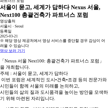
서울이 묻고, 세계가 답하다 Nexus 서울,
Next100 총괄건축가 파트너스 포럼
영상출처
서울시 · Seoul
등록일
2025-03-21
※ 해당 영상 제공처에서 영상 서비스를 중단할 경우 감상이 어
려울 수 있습니다
영상 보러 가기
「Nexus 서울 Next100: 총괄건축가 파트너스 포럼」
을 개최합니다.
주제 : 서울이 묻고, 세계가 답하다
이번 포럼은 세계적인 도시•건축•조경 등의 전문가와
시민들이 함께 서울의 미래를 논의하고,
시민들의 삶의 질과 도시품격을 높이는 방안을 모색하
기 위해 마련된 자리입니다.