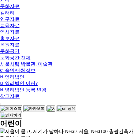
문화자료
갤러리
연구자료
교육자료
역사자료
홍보자료
음원자료
문화공간
문화공간 전체
서울시립 박물관, 미술관
예술인/단체정보
비영리법인
비영리법인 이란?
비영리법인 등록 변경
참고자료
어린이