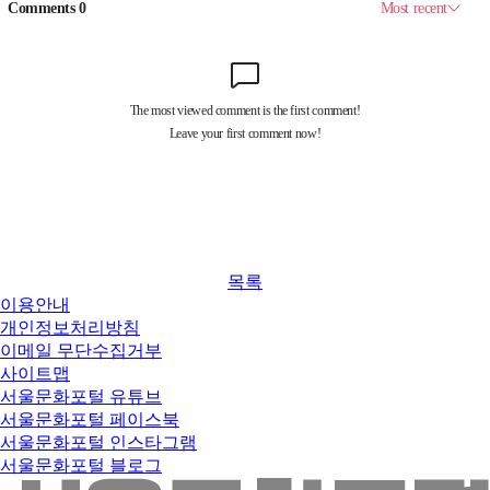
목록
이용안내
개인정보처리방침
이메일 무단수집거부
사이트맵
서울문화포털 유튜브
서울문화포털 페이스북
서울문화포털 인스타그램
서울문화포털 블로그