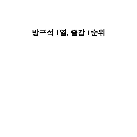
방구석 1열, 즐감 1순위