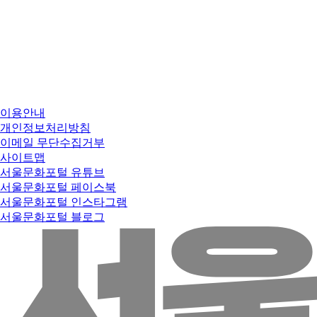
이용안내
개인정보처리방침
이메일 무단수집거부
사이트맵
서울문화포털 유튜브
서울문화포털 페이스북
서울문화포털 인스타그램
서울문화포털 블로그