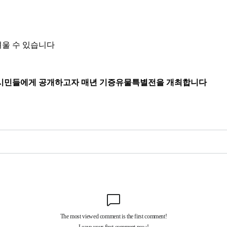
려울 수 있습니다
 시민들에게 공개하고자 매년 기증유물특별전을 개최합니다