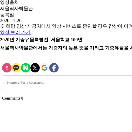
영상출처
서울역사박물관
등록일
2020-11-26
※ 해당 영상 제공처에서 영상 서비스를 중단할 경우 감상이 어
영상 보러 가기
2020년 기증유물특별전 '서울학교 100년'
서울역사박물관에서는 기증자의 높은 뜻을 기리고 기증유물을