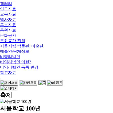
갤러리
연구자료
교육자료
역사자료
홍보자료
음원자료
문화공간
문화공간 전체
서울시립 박물관, 미술관
예술인/단체정보
비영리법인
비영리법인 이란?
비영리법인 등록 변경
참고자료
축제
서울학교 100년