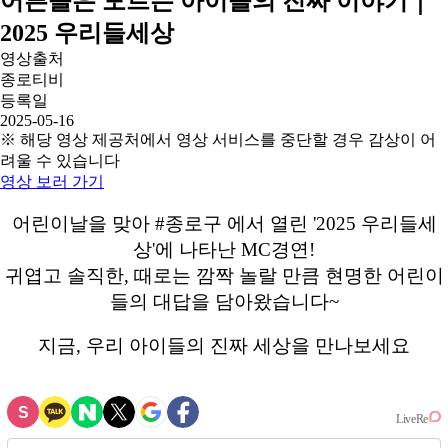
어른들은 모르는 아이들의 진짜 이야기｜
2025 우리들세상
영상출처
종로티비
등록일
2025-05-16
※ 해당 영상 제공처에서 영상 서비스를 중단할 경우 감상이 어
려울 수 있습니다
영상 보러 가기
어린이날을 맞아 #종로구 에서 열린 '2025 우리들세
상'에 나타난 MC경연!
귀엽고 솔직한, 때로는 깜짝 놀랄 만큼 현명한 어린이
들의 대답을 담아왔습니다~
지금, 우리 아이들의 진짜 세상을 만나보세요