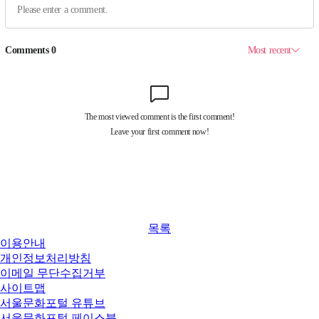
목록
이용안내
개인정보처리방침
이메일 무단수집거부
사이트맵
서울문화포털 유튜브
서울문화포털 페이스북