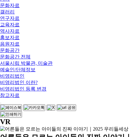
문화자료
갤러리
연구자료
교육자료
역사자료
홍보자료
음원자료
문화공간
문화공간 전체
서울시립 박물관, 미술관
예술인/단체정보
비영리법인
비영리법인 이란?
비영리법인 등록 변경
참고자료
VR