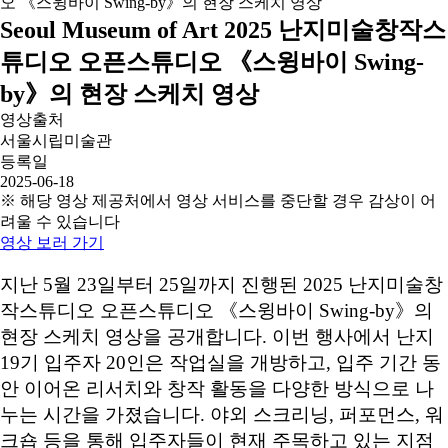
Seoul Museum of Art 2025 난지미술창작스
튜디오 오픈스튜디오 《스윙바이 Swing-
by》의 현장 스케치 영상
영상출처
서울시립미술관
등록일
2025-06-18
※ 해당 영상 제공처에서 영상 서비스를 중단할 경우 감상이 어
려울 수 있습니다
영상 보러 가기
지난 5월 23일부터 25일까지 진행된 2025 난지미술창
작스튜디오 오픈스튜디오 《스윙바이 Swing-by》의
현장 스케치 영상을 공개합니다. 이번 행사에서 난지
19기 입주자 20인은 작업실을 개방하고, 입주 기간 동
안 이어온 리서치와 창작 활동을 다양한 방식으로 나
누는 시간을 가졌습니다. 야외 스크리닝, 퍼포먼스, 워
크숍 등을 통해 입주자들이 현재 주목하고 있는 지점