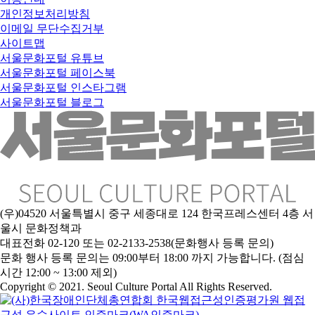
개인정보처리방침
이메일 무단수집거부
사이트맵
서울문화포털 유튜브
서울문화포털 페이스북
서울문화포털 인스타그램
서울문화포털 블로그
(우)04520 서울특별시 중구 세종대로 124 한국프레스센터 4층 서
울시 문화정책과
대표전화 02-120 또는 02-2133-2538(문화행사 등록 문의)
문
화 행사 등록 문의는 09:00부터 18:00 까지 가능합니다. (점심
시간 12:00 ~ 13:00 제외)
Copyright © 2021. Seoul Culture Portal All Rights Reserved
.