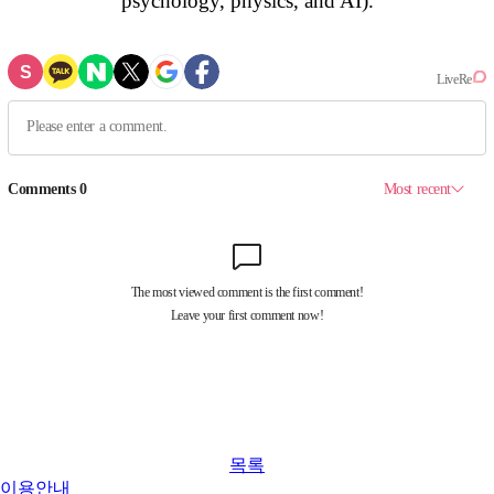
psychology, physics, and AI).
목록
이용안내