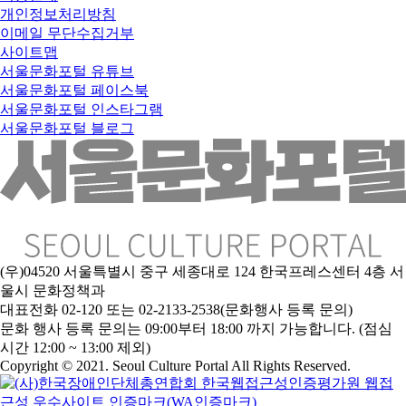
개인정보처리방침
이메일 무단수집거부
사이트맵
서울문화포털 유튜브
서울문화포털 페이스북
서울문화포털 인스타그램
서울문화포털 블로그
(우)04520 서울특별시 중구 세종대로 124 한국프레스센터 4층 서
울시 문화정책과
대표전화 02-120 또는 02-2133-2538(문화행사 등록 문의)
문
화 행사 등록 문의는 09:00부터 18:00 까지 가능합니다. (점심
시간 12:00 ~ 13:00 제외)
Copyright © 2021. Seoul Culture Portal All Rights Reserved
.