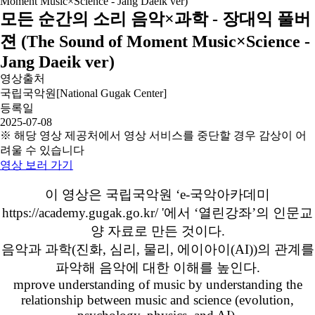
모든 순간의 소리 음악×과학 - 장대익 풀버
젼 (The Sound of Moment Music×Science -
Jang Daeik ver)
영상출처
국립국악원[National Gugak Center]
등록일
2025-07-08
※ 해당 영상 제공처에서 영상 서비스를 중단할 경우 감상이 어
려울 수 있습니다
영상 보러 가기
이 영상은 국립국악원 ‘e-국악아카데미
https://academy.gugak.go.kr/ '에서 ‘열린강좌’의 인문교
양 자료로 만든 것이다.
음악과 과학(진화, 심리, 물리, 에이아이(AI))의 관계를
파악해 음악에 대한 이해를 높인다.
mprove understanding of music by understanding the
relationship between music and science (evolution,