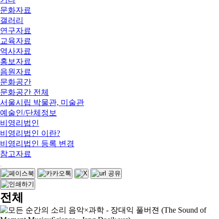
문화자료
갤러리
연구자료
교육자료
역사자료
홍보자료
음원자료
문화공간
문화공간 전체
서울시립 박물관, 미술관
예술인/단체정보
비영리법인
비영리법인 이란?
비영리법인 등록 변경
참고자료
전체