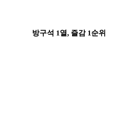
방구석 1열, 즐감 1순위