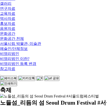
갤러리
연구자료
교육자료
역사자료
홍보자료
음원자료
문화공간
문화공간 전체
서울시립 박물관, 미술관
예술인/단체정보
비영리법인
비영리법인 이란?
비영리법인 등록 변경
참고자료
축제
노들섬_리듬의 섬 Seoul Drum Festiva