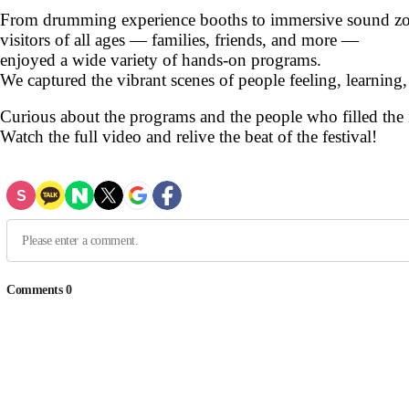
From drumming experience booths to immersive sound zo
visitors of all ages — families, friends, and more —
enjoyed a wide variety of hands-on programs.
We captured the vibrant scenes of people feeling, learning,
Curious about the programs and the people who filled the
Watch the full video and relive the beat of the festival!