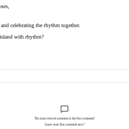
nes,
 and celebrating the rhythm together.
 island with rhythm?