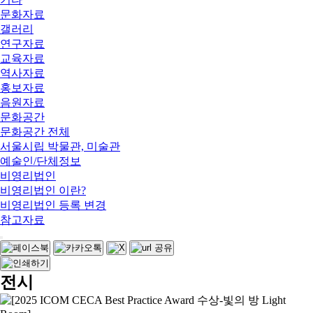
문화자료
갤러리
연구자료
교육자료
역사자료
홍보자료
음원자료
문화공간
문화공간 전체
서울시립 박물관, 미술관
예술인/단체정보
비영리법인
비영리법인 이란?
비영리법인 등록 변경
참고자료
전시