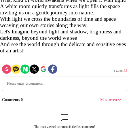
A white room quietly transforms as light fills the space
inviting us on a gentle journey into nature.
With light we cross the boundaries of time and space
weaving our own stories along the way.
Let's Imagine beyond light and shadow, brightness and
darkness, beyond the world we see
And see the world through the delicate and sensitive eyes
of an artist!