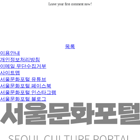
목록
이용안내
개인정보처리방침
이메일 무단수집거부
사이트맵
서울문화포털 유튜브
서울문화포털 페이스북
서울문화포털 인스타그램
서울문화포털 블로그