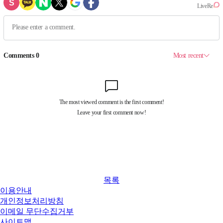
목록
이용안내
개인정보처리방침
이메일 무단수집거부
사이트맵