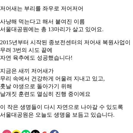
저어새는 부리를 좌우로 저어저어
사냥해 먹는다고 해서 붙여진 이름
서울대공원에는 총 13마리가 살고 있어요.
2015년부터 시작된 종보전센터의 저어새 복원사업이
무려 3번의 시도 끝에
자연 육추에도 성공했습니다!
지금은 새끼 저어새가
무리 속에서 건강하게 어울려 지내고 있고,
훗날 야생으로 돌아가기 위해
날개짓 훈련도 열심히 진행 중이에요
이 작은 생명들이 다시 자연으로 나아갈 수 있도록
서울대공원은 오늘도 생명을 보듬고 있습니다.