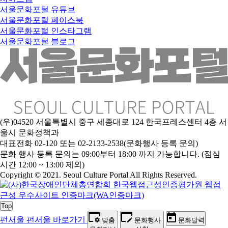
서울문화포털 유튜브
서울문화포털 페이스북
서울문화포털 인스타그램
서울문화포털 블로그
(우)04520 서울특별시 중구 세종대로 124 한국프레스센터 4층 서
울시 문화정책과
대표전화 02-120 또는 02-2133-2538(문화행사 등록 문의)
문
화 행사 등록 문의는 09:00부터 18:00 까지 가능합니다. (점심
시간 12:00 ~ 13:00 제외)
Copyright © 2021. Seoul Culture Portal All Rights Reserved
.
Top
펀서울
펀서울 바로가기
맞춤
문화행사
문화달력