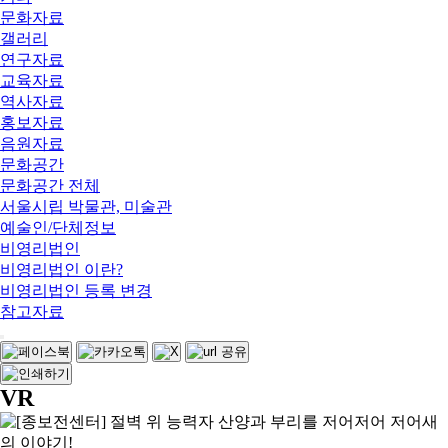
문화자료
갤러리
연구자료
교육자료
역사자료
홍보자료
음원자료
문화공간
문화공간 전체
서울시립 박물관, 미술관
예술인/단체정보
비영리법인
비영리법인 이란?
비영리법인 등록 변경
참고자료
VR